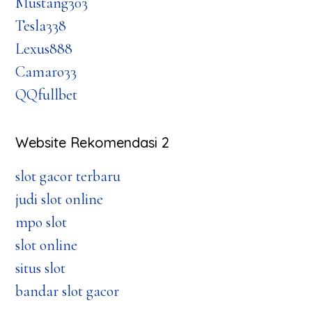
Mustang303
Tesla338
Lexus888
Camaro33
QQfullbet
Website Rekomendasi 2
slot gacor terbaru
judi slot online
mpo slot
slot online
situs slot
bandar slot gacor