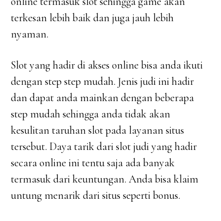
online termasuk slot sehingga game akan
terkesan lebih baik dan juga jauh lebih
nyaman.
Slot yang hadir di akses online bisa anda ikuti
dengan step step mudah. Jenis judi ini hadir
dan dapat anda mainkan dengan beberapa
step mudah sehingga anda tidak akan
kesulitan taruhan slot pada layanan situs
tersebut. Daya tarik dari slot judi yang hadir
secara online ini tentu saja ada banyak
termasuk dari keuntungan. Anda bisa klaim
untung menarik dari situs seperti bonus.