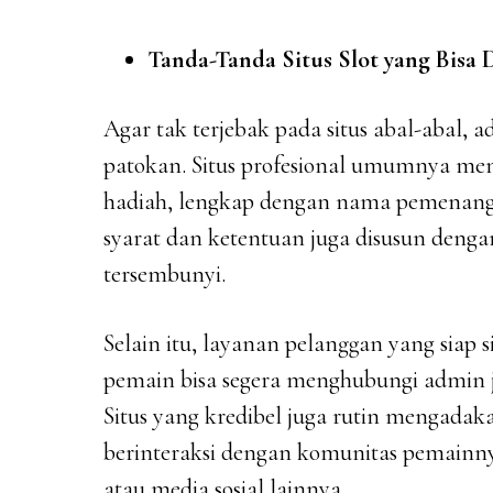
Tanda-Tanda Situs Slot yang Bisa 
Agar tak terjebak pada situs abal-abal, a
patokan. Situs profesional umumnya me
hadiah, lengkap dengan nama pemenang 
syarat dan ketentuan juga disusun denga
tersembunyi.
Selain itu, layanan pelanggan yang siap s
pemain bisa segera menghubungi admin ji
Situs yang kredibel juga rutin mengadaka
berinteraksi dengan komunitas pemainny
atau media sosial lainnya.