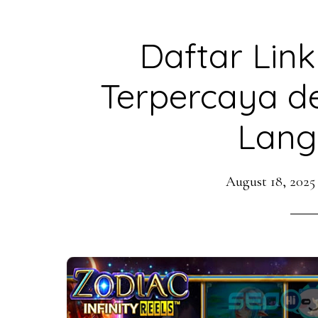
Daftar Link
Terpercaya d
Lang
August 18, 2025