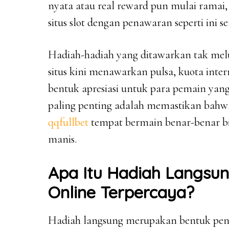
nyata atau real reward pun mulai ramai, 
situs slot dengan penawaran seperti ini 
Hadiah-hadiah yang ditawarkan tak mel
situs kini menawarkan pulsa, kuota inter
bentuk apresiasi untuk para pemain yang
paling penting adalah memastikan bahwa
qqfullbet
tempat bermain benar-benar bis
manis.
Apa Itu Hadiah Langsung
Online Terpercaya?
Hadiah langsung merupakan bentuk pen