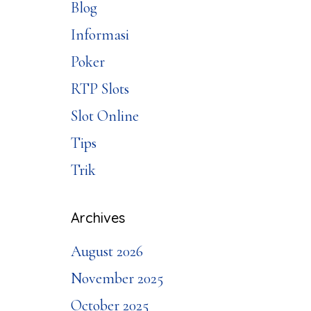
Blog
Informasi
Poker
RTP Slots
Slot Online
Tips
Trik
Archives
August 2026
November 2025
October 2025