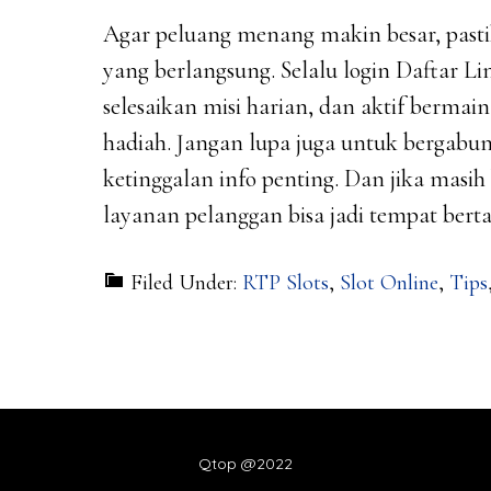
Agar peluang menang makin besar, pasti
yang berlangsung. Selalu login Daftar Lin
selesaikan misi harian, dan aktif berma
hadiah. Jangan lupa juga untuk bergabu
ketinggalan info penting. Dan jika masi
layanan pelanggan bisa jadi tempat bert
Filed Under:
RTP Slots
,
Slot Online
,
Tips
Qtop @2022