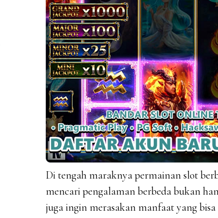
Di tengah maraknya permainan slot berb
mencari pengalaman berbeda bukan hanya 
juga ingin merasakan manfaat yang bisa 