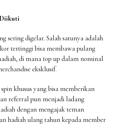
Diikuti
g sering digelar. Salah satunya adalah
kor tertinggi bisa membawa pulang
rhadiah, di mana top up dalam nominal
erchandise eksklusif.
 spin khusus yang bisa memberikan
gan referral pun menjadi ladang
 hadiah dengan mengajak teman
ikan hadiah ulang tahun kepada member