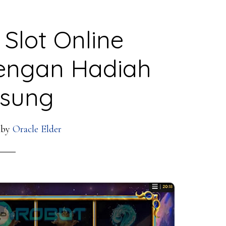
 Slot Online
engan Hadiah
sung
by
Oracle Elder