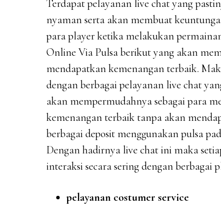
Terdapat pelayanan live chat yang pas
nyaman serta akan membuat keuntungan p
para player ketika melakukan permainan j
Online Via Pulsa berikut yang akan m
mendapatkan kemenangan terbaik. Maka 
dengan berbagai pelayanan live chat yang
akan mempermudahnya sebagai para m
kemenangan terbaik tanpa akan mendap
berbagai deposit menggunakan pulsa pada
Dengan hadirnya live chat ini maka set
interaksi secara sering dengan berbagai p
pelayanan costumer service