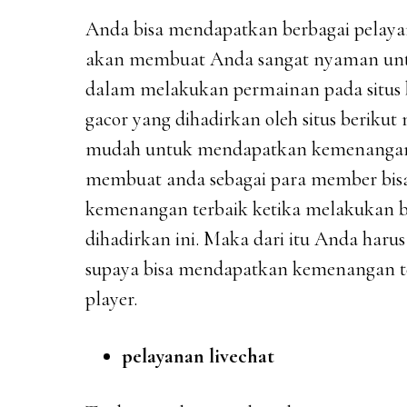
Anda bisa mendapatkan berbagai pelaya
akan membuat Anda sangat nyaman unt
dalam melakukan permainan pada situs b
gacor yang dihadirkan oleh situs beriku
mudah untuk mendapatkan kemenangan
membuat anda sebagai para member bis
kemenangan terbaik ketika melakukan b
dihadirkan ini. Maka dari itu Anda haru
supaya bisa mendapatkan kemenangan te
player.
pelayanan livechat