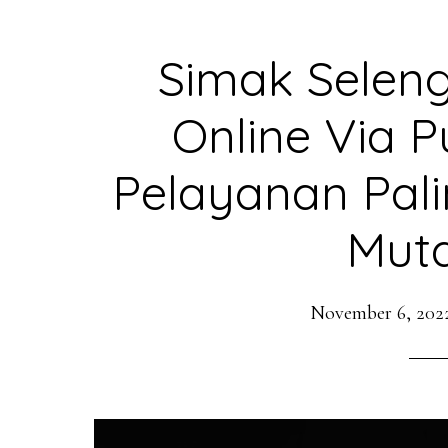
Simak Seleng
Online Via 
Pelayanan Pal
Muta
November 6, 202