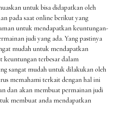
uaskan untuk bisa didapatkan oleh
n pada saat online berikut yang
yaman untuk mendapatkan keuntungan-
rmainan judi yang ada. Yang pastinya
 sangat mudah untuk mendapatkan
t keuntungan terbesar dalam
ang sangat mudah untuk dilakukan oleh
arus memahami terkait dengan hal ini
an dan akan membuat permainan judi
 untuk membuat anda mendapatkan