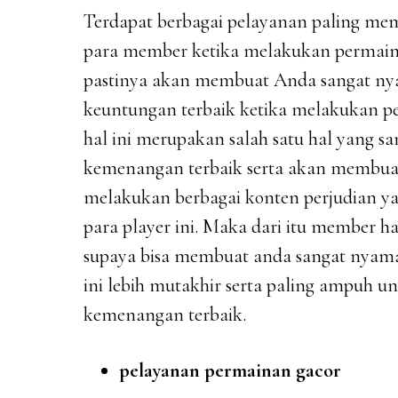
Terdapat berbagai pelayanan paling mem
para member ketika melakukan permaina
pastinya akan membuat Anda sangat n
keuntungan terbaik ketika melakukan pe
hal ini merupakan salah satu hal yang
kemenangan terbaik serta akan membua
melakukan berbagai konten perjudian y
para player ini. Maka dari itu member h
supaya bisa membuat anda sangat nyam
ini lebih mutakhir serta paling ampuh
kemenangan terbaik.
pelayanan permainan gacor