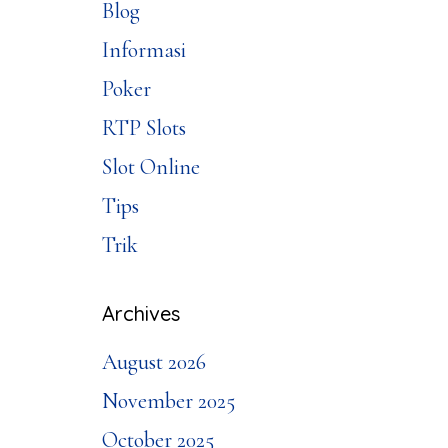
Blog
Informasi
Poker
RTP Slots
Slot Online
Tips
Trik
Archives
August 2026
November 2025
October 2025