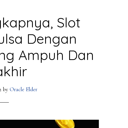
kapnya, Slot
Pulsa Dengan
ing Ampuh Dan
khir
2
by
Oracle Elder