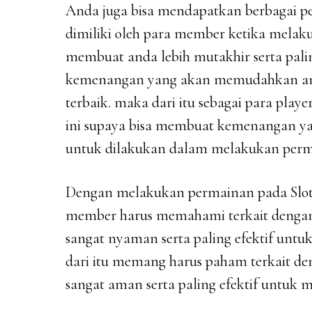
Anda juga bisa mendapatkan berbagai pe
dimiliki oleh para member ketika melaku
membuat anda lebih mutakhir serta pa
kemenangan yang akan memudahkan a
terbaik. maka dari itu sebagai para pla
ini supaya bisa membuat kemenangan ya
untuk dilakukan dalam melakukan perma
Dengan melakukan permainan pada Slot O
member harus memahami terkait dengan 
sangat nyaman serta paling efektif unt
dari itu memang harus paham terkait d
sangat aman serta paling efektif untuk