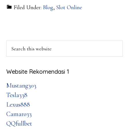
Filed Under:
Blog
,
Slot Online
Primary
Search
this
Sidebar
website
Website Rekomendasi 1
Mustang303
Tesla338
Lexus888
Camaro33
QQfullbet