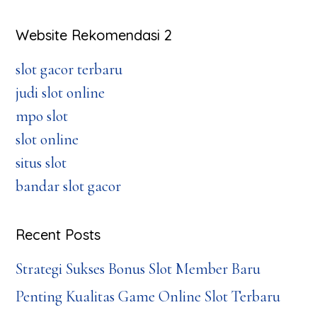
Website Rekomendasi 2
slot gacor terbaru
judi slot online
mpo slot
slot online
situs slot
bandar slot gacor
Recent Posts
Strategi Sukses Bonus Slot Member Baru
Penting Kualitas Game Online Slot Terbaru