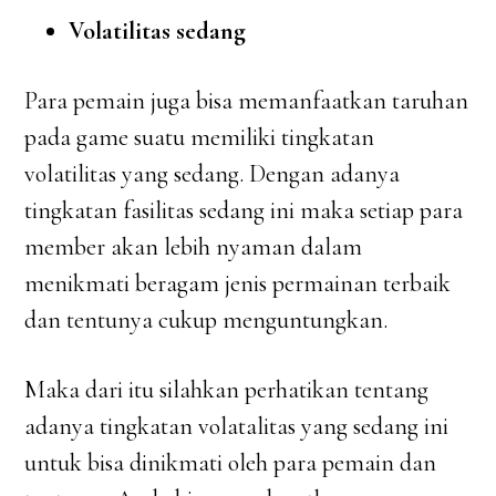
Volatilitas sedang
Para pemain juga bisa memanfaatkan taruhan
pada game suatu memiliki tingkatan
volatilitas yang sedang. Dengan adanya
tingkatan fasilitas sedang ini maka setiap para
member akan lebih nyaman dalam
menikmati beragam jenis permainan terbaik
dan tentunya cukup menguntungkan.
Maka dari itu silahkan perhatikan tentang
adanya tingkatan volatalitas yang sedang ini
untuk bisa dinikmati oleh para pemain dan