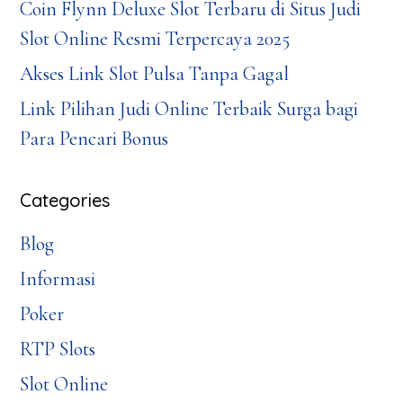
Coin Flynn Deluxe Slot Terbaru di Situs Judi
Slot Online Resmi Terpercaya 2025
Akses Link Slot Pulsa Tanpa Gagal
Link Pilihan Judi Online Terbaik Surga bagi
Para Pencari Bonus
Categories
Blog
Informasi
Poker
RTP Slots
Slot Online