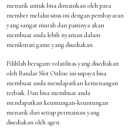
menarik untuk bisa dimainkan oleh para
member melalui situs ini dengan pembayaran
yang sangat murah dan pastinya akan
membuat anda lebih nyaman dalam
menikmati game yang disediakan.
Pilihlah beragam volatilitas yang disediakan
oleh
Bandar Slot Online
ini supaya bisa
membuat anda mendapatkan kemenangan
terbaik. Dan bisa membuat anda
mendapatkan keuntungan-keuntungan
menarik dari setiap permainan yang
disediakan oleh agen.