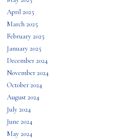
April 2025
March 2025
February 2025
January 2025
December 2024
November 2024
October 2024
August 2024
July 2024
June 2024
May 2024