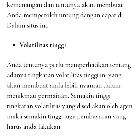
kemenangan dan tentunya akan membuat
Anda memperoleh untung dengan cepat di
Dalam situs ini.
Volatilitas tinggi
Anda tentunya perlu memperhatikan tentang
adanya tingkatan volatilitas tinggi ini yang
akan membuat anda lebih nyaman dalam
menikmati permainan. Semakin tinggi
tingkatan volatilitas yang disediakan oleh agen
maka semakin tinggi juga pembayaran yang
harus anda lakukan.