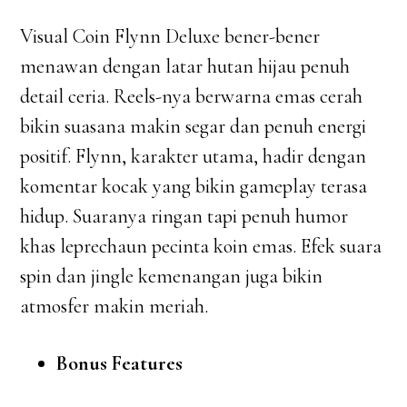
Visual Coin Flynn Deluxe bener-bener
menawan dengan latar hutan hijau penuh
detail ceria. Reels-nya berwarna emas cerah
bikin suasana makin segar dan penuh energi
positif.
Flynn, karakter utama, hadir dengan
komentar kocak yang bikin gameplay terasa
hidup. Suaranya ringan tapi penuh humor
khas leprechaun pecinta koin emas. Efek suara
spin dan jingle kemenangan juga bikin
atmosfer makin meriah.
Bonus Features