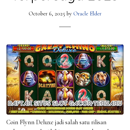
October 6, 2025
by
Oracle Elder
Coin Flynn Deluxe jadi salah satu rilisan