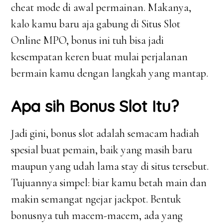
cheat mode di awal permainan. Makanya,
kalo kamu baru aja gabung di Situs Slot
Online MPO, bonus ini tuh bisa jadi
kesempatan keren buat mulai perjalanan
bermain kamu dengan langkah yang mantap.
Apa sih Bonus Slot Itu?
Jadi gini, bonus slot adalah semacam hadiah
spesial buat pemain, baik yang masih baru
maupun yang udah lama stay di situs tersebut.
Tujuannya simpel: biar kamu betah main dan
makin semangat ngejar jackpot. Bentuk
bonusnya tuh macem-macem, ada yang