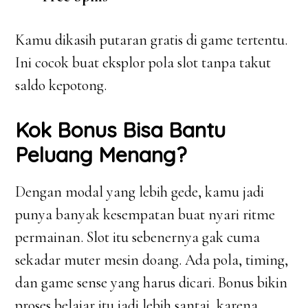
Kamu dikasih putaran gratis di game tertentu.
Ini cocok buat eksplor pola slot tanpa takut
saldo kepotong.
Kok Bonus Bisa Bantu
Peluang Menang?
Dengan modal yang lebih gede, kamu jadi
punya banyak kesempatan buat nyari ritme
permainan. Slot itu sebenernya gak cuma
sekadar muter mesin doang. Ada pola, timing,
dan game sense yang harus dicari. Bonus bikin
proses belajar itu jadi lebih santai, karena