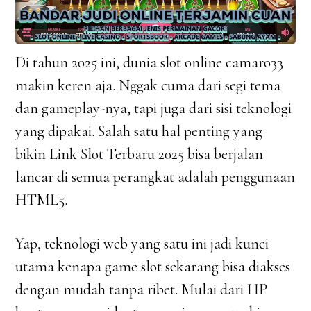
Di tahun 2025 ini, dunia slot online camaro33
makin keren aja. Nggak cuma dari segi tema
dan gameplay-nya, tapi juga dari sisi teknologi
yang dipakai. Salah satu hal penting yang
bikin Link Slot Terbaru 2025 bisa berjalan
lancar di semua perangkat adalah penggunaan
HTML5.
Yap, teknologi web yang satu ini jadi kunci
utama kenapa game slot sekarang bisa diakses
dengan mudah tanpa ribet. Mulai dari HP