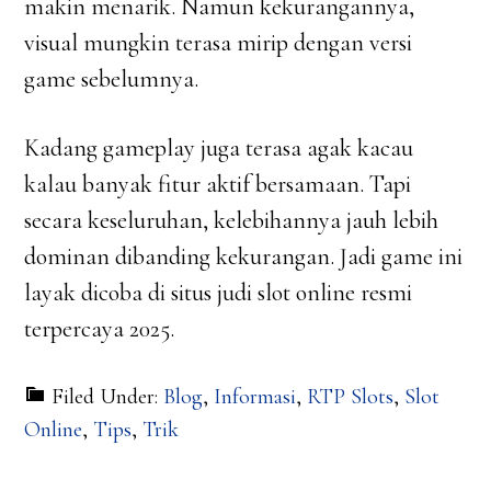
makin menarik. Namun kekurangannya,
visual mungkin terasa mirip dengan versi
game sebelumnya.
Kadang gameplay juga terasa agak kacau
kalau banyak fitur aktif bersamaan. Tapi
secara keseluruhan, kelebihannya jauh lebih
dominan dibanding kekurangan. Jadi game ini
layak dicoba di situs judi slot online resmi
terpercaya 2025.
Filed Under:
Blog
,
Informasi
,
RTP Slots
,
Slot
Online
,
Tips
,
Trik