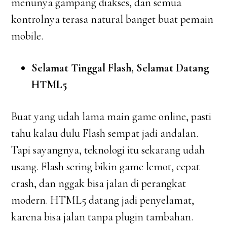
menunya gampang diakses, dan semua
kontrolnya terasa natural banget buat pemain
mobile.
Selamat Tinggal Flash, Selamat Datang
HTML5
Buat yang udah lama main game online, pasti
tahu kalau dulu Flash sempat jadi andalan.
Tapi sayangnya, teknologi itu sekarang udah
usang. Flash sering bikin game lemot, cepat
crash, dan nggak bisa jalan di perangkat
modern. HTML5 datang jadi penyelamat,
karena bisa jalan tanpa plugin tambahan.