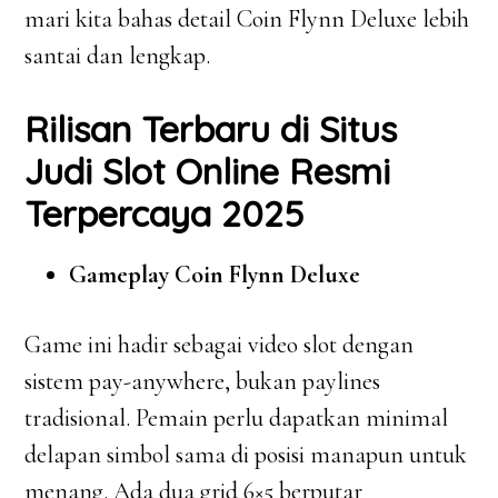
mari kita bahas detail Coin Flynn Deluxe lebih
santai dan lengkap.
Rilisan Terbaru di Situs
Judi Slot Online Resmi
Terpercaya 2025
Gameplay Coin Flynn Deluxe
Game ini hadir sebagai video slot dengan
sistem pay-anywhere, bukan paylines
tradisional. Pemain perlu dapatkan minimal
delapan simbol sama di posisi manapun untuk
menang.
Ada dua grid 6×5 berputar