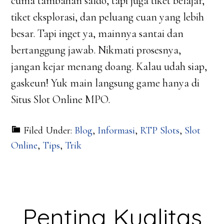
cuma tambahan saldo, tapi juga tiket belajar,
tiket eksplorasi, dan peluang cuan yang lebih
besar. Tapi inget ya, mainnya santai dan
bertanggung jawab. Nikmati prosesnya,
jangan kejar menang doang. Kalau udah siap,
gaskeun! Yuk main langsung game hanya di
Situs Slot Online MPO.
Filed Under:
Blog
,
Informasi
,
RTP Slots
,
Slot
Online
,
Tips
,
Trik
Penting Kualitas