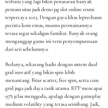
terbaru yang lagi bikin penasaran banyak
pemain situs judi demo pg slot online resmi
terpercaya 2025. Dengan gaya khas leprechaun
pecinta koin emas, nuansa permainannya
terasa segar sekaligus familiar.
Banyak orang
menganggap game ini versi penyempurnaan
dari seri sebelumnya.
Bedanya, sekarang hadir dengan sistem dual
grid inovatif yang bikin spin lebih
menantang.
Fitur scatter, free spin, serta coin
grid juga jadi daya tarik utama. RTP mencapai
97% jelas menggoda, apalagi dengan gameplay
medium volatility yang terasa seimbang. Jadi,