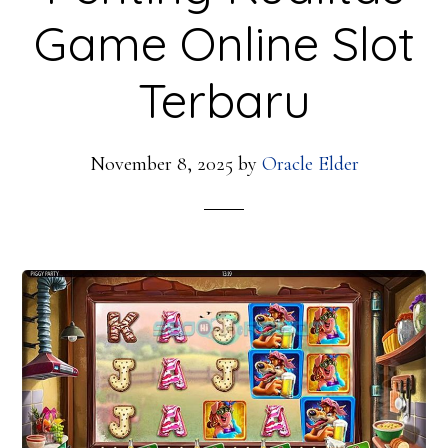
Game Online Slot
Terbaru
November 8, 2025
by
Oracle Elder