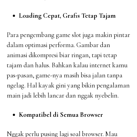
Loading Cepat, Grafis Tetap Tajam
Para pengembang game slot juga makin pintar
dalam optimasi performa. Gambar dan
animasi dikompresi biar ringan, tapi tetap
tajam dan halus. Bahkan kalau internet kamu
pas-pasan, game-nya masih bisa jalan tanpa
ngelag. Hal kayak gini yang bikin pengalaman
main jadi lebih lancar dan nggak nyebelin.
Kompatibel di Semua Browser
Nggak perlu pusing lagi soal browser. Mau