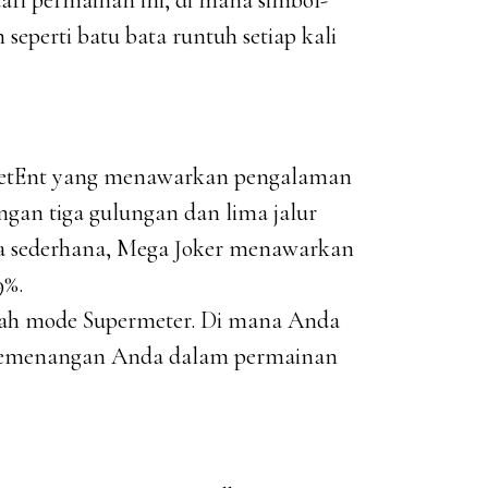
dari permainan ini, di mana simbol-
 seperti batu bata runtuh setiap kali
i NetEnt yang menawarkan pengalaman
ngan tiga gulungan dan lima jalur
a sederhana, Mega Joker menawarkan
9%.
alah mode Supermeter. Di mana Anda
kemenangan Anda dalam permainan