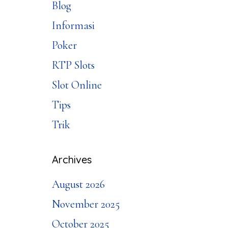
Blog
Informasi
Poker
RTP Slots
Slot Online
Tips
Trik
Archives
August 2026
November 2025
October 2025