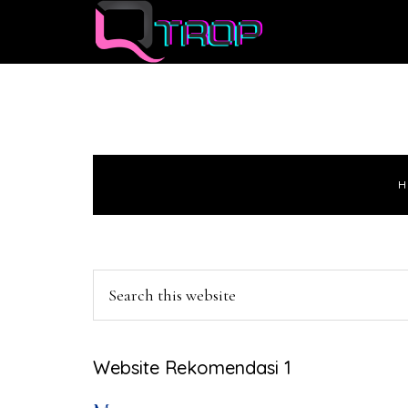
Skip
Skip
Skip
to
to
to
primary
main
primary
navigation
content
sidebar
H
Primary
Search
this
Sidebar
website
Website Rekomendasi 1