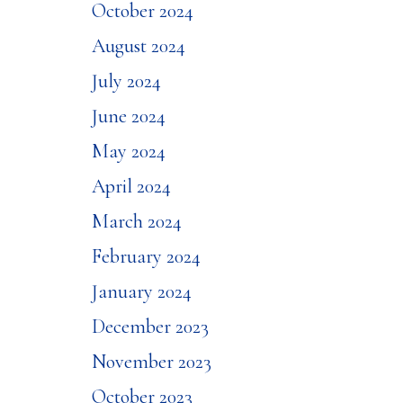
October 2024
August 2024
July 2024
June 2024
May 2024
April 2024
March 2024
February 2024
January 2024
December 2023
November 2023
October 2023