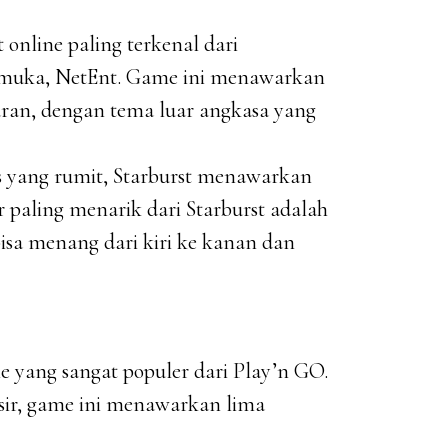
t online paling terkenal dari
emuka, NetEnt. Game ini menawarkan
aran, dengan tema luar angkasa yang
s yang rumit, Starburst menawarkan
r paling menarik dari Starburst adalah
isa menang dari kiri ke kanan dan
e yang sangat populer dari Play’n GO.
ir, game ini menawarkan lima