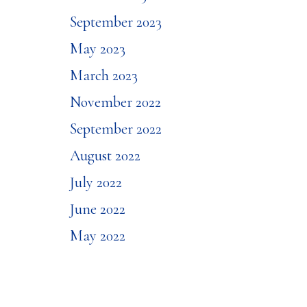
September 2023
May 2023
March 2023
November 2022
September 2022
August 2022
July 2022
June 2022
May 2022