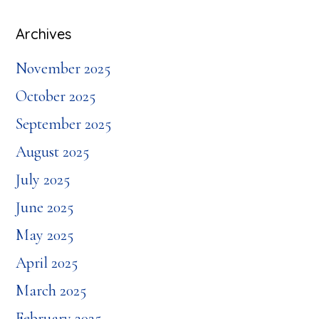
Archives
November 2025
October 2025
September 2025
August 2025
July 2025
June 2025
May 2025
April 2025
March 2025
February 2025