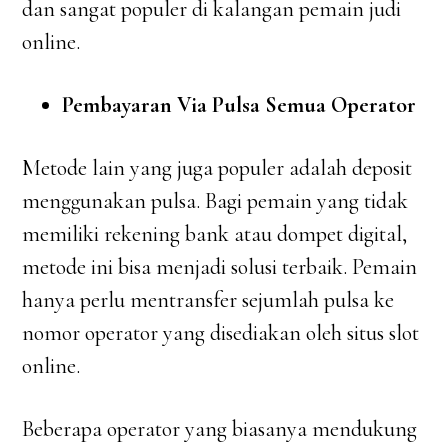
dan sangat populer di kalangan pemain judi
online.
Pembayaran Via Pulsa Semua Operator
Metode lain yang juga populer adalah deposit
menggunakan pulsa. Bagi pemain yang tidak
memiliki rekening bank atau dompet digital,
metode ini bisa menjadi solusi terbaik. Pemain
hanya perlu mentransfer sejumlah pulsa ke
nomor operator yang disediakan oleh situs slot
online.
Beberapa operator yang biasanya mendukung