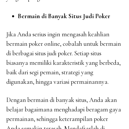
Bermain di Banyak Situs Judi Poker
Jika Anda serius ingin mengasah keahlian
bermain poker online, cobalah untuk bermain
di berbagai situs judi poker. Setiap situs
biasanya memiliki karakteristik yang berbeda,
baik dari segi pemain, strategi yang
digunakan, hingga variasi permainannya.
Dengan bermain di banyak situs, Anda akan
belajar bagaimana menghadapi beragam gaya
permainan, sehingga keterampilan poker
Anda semakin terasah. Mendaftarlah di