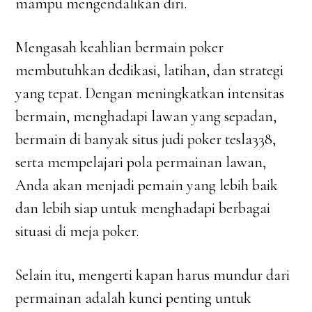
mampu mengendalikan diri.
Mengasah keahlian bermain poker
membutuhkan dedikasi, latihan, dan strategi
yang tepat. Dengan meningkatkan intensitas
bermain, menghadapi lawan yang sepadan,
bermain di banyak situs judi poker
tesla338
,
serta mempelajari pola permainan lawan,
Anda akan menjadi pemain yang lebih baik
dan lebih siap untuk menghadapi berbagai
situasi di meja poker.
Selain itu, mengerti kapan harus mundur dari
permainan adalah kunci penting untuk