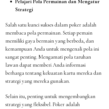
Pelajari Pola Permainan dan Mengatur
Strategi
Salah satu kunci sukses dalam poker adalah
membaca pola permainan. Setiap pemain
memiliki gaya bermain yang berbeda, dan
kemampuan Anda untuk mengenali pola ini
sangat penting. Mengamati pola taruhan
lawan dapat memberi Anda informasi
berharga tentang kekuatan kartu mereka dan
strategi yang mereka gunakan.
Selain itu, penting untuk mengembangkan
strategi yang fleksibel. Poker adalah