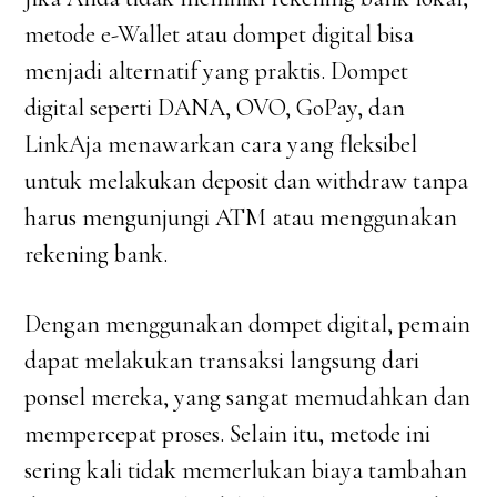
metode e-Wallet atau dompet digital bisa
menjadi alternatif yang praktis. Dompet
digital seperti DANA, OVO, GoPay, dan
LinkAja menawarkan cara yang fleksibel
untuk melakukan deposit dan withdraw tanpa
harus mengunjungi ATM atau menggunakan
rekening bank.
Dengan menggunakan dompet digital, pemain
dapat melakukan transaksi langsung dari
ponsel mereka, yang sangat memudahkan dan
mempercepat proses. Selain itu, metode ini
sering kali tidak memerlukan biaya tambahan