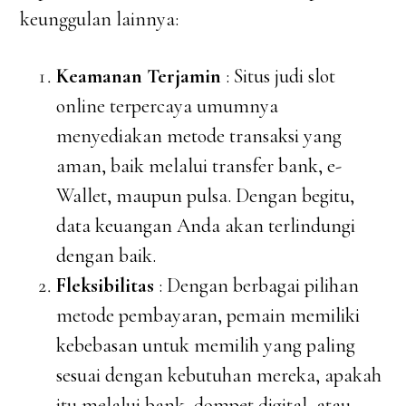
keunggulan lainnya:
Keamanan Terjamin
: Situs judi slot
online terpercaya umumnya
menyediakan metode transaksi yang
aman, baik melalui transfer bank, e-
Wallet, maupun pulsa. Dengan begitu,
data keuangan Anda akan terlindungi
dengan baik.
Fleksibilitas
: Dengan berbagai pilihan
metode pembayaran, pemain memiliki
kebebasan untuk memilih yang paling
sesuai dengan kebutuhan mereka, apakah
itu melalui bank, dompet digital, atau