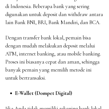
di Indonesia. Beberapa bank yang sering
digunakan untuk deposit dan withdraw antara
lain Bank BNI, BRI, Bank Mandiri, dan BCA.
Dengan transfer bank lokal, pemain bisa
dengan mudah melakukan deposit melalui
ATM, internet banking, atau mobile banking.
Proses ini biasanya cepat dan aman, sehingga
banyak pemain yang memilih metode ini
untuk bertransaksi.
E-Wallet (Dompet Digital)
Jika Anda tidak memiliki rekening bank lokal,