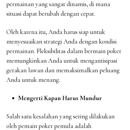
permainan yang sangat dinamis, di mana
situasi dapat berubah dengan cepat.
Oleh karena itu, Anda harus siap untuk
menyesuaikan strategi Anda dengan kondisi
permainan. Fleksibilitas dalam bermain poker
memungkinkan Anda untuk mengantisipasi
gerakan lawan dan memaksimalkan peluang
Anda untuk menang.
Mengerti Kapan Harus Mundur
Salah satu kesalahan yang sering dilakukan
oleh pemain poker pemula adalah