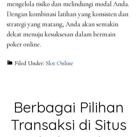
mengelola risiko dan melindungi modal Anda.
Dengan kombinasi latihan yang konsisten dan
strategi yang matang, Anda akan semakin
dekat menuju kesuksesan dalam bermain
poker online.
Filed Under:
Slot Online
Berbagai Pilihan
Transaksi di Situs