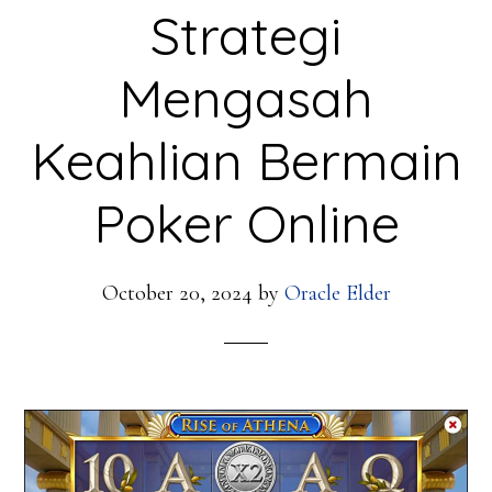
Strategi
Mengasah
Keahlian Bermain
Poker Online
October 20, 2024
by
Oracle Elder