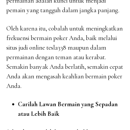
permainan adalah kunci untuk menjadi
pemain yang tangguh dalam jangka panjang.
Oleh karena itu, cobalah untuk meningkatkan
frekuensi bermain poker Anda, baik melalui
situs judi online
tesla338
maupun dalam
permainan dengan teman atau kerabat.
Semakin banyak Anda berlatih, semakin cepat
Anda akan mengasah keahlian bermain poker
Anda.
Carilah Lawan Bermain yang Sepadan
atau Lebih Baik