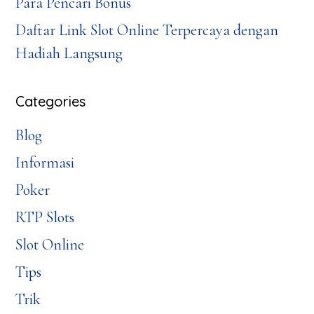
Para Pencari Bonus
Daftar Link Slot Online Terpercaya dengan
Hadiah Langsung
Categories
Blog
Informasi
Poker
RTP Slots
Slot Online
Tips
Trik