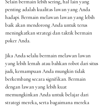
Selain bermain lebih sering, hal lain yang
penting adalah kualitas lawan yang Anda
hadapi. Bermain melawan lawan yang lebih
baik akan mendorong Anda untuk terus
meningkatkan strategi dan taktik bermain
poker Anda.
Jika Anda selalu bermain melawan lawan
yang lebih lemah atau bahkan robot dari situs
judi, kemampuan Anda mungkin tidak
berkembang secara signifikan. Bermain
dengan lawan yang lebih kuat
memungkinkan Anda untuk belajar dari
strategi mereka, serta bagaimana mereka