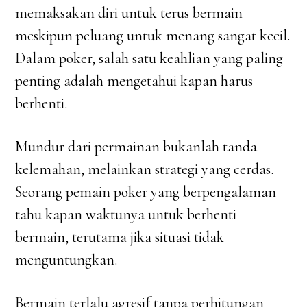
memaksakan diri untuk terus bermain
meskipun peluang untuk menang sangat kecil.
Dalam poker, salah satu keahlian yang paling
penting adalah mengetahui kapan harus
berhenti.
Mundur dari permainan bukanlah tanda
kelemahan, melainkan strategi yang cerdas.
Seorang pemain poker yang berpengalaman
tahu kapan waktunya untuk berhenti
bermain, terutama jika situasi tidak
menguntungkan.
Bermain terlalu agresif tanpa perhitungan