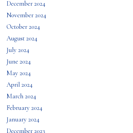
December 2024
November 2024
October 2024
August 2024
July 2024
June 2024
May 2024
April 2024
March 2024
February 2024
January 2024
December 2023