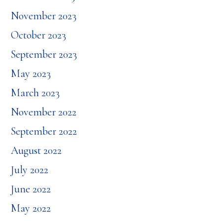
November 2023
October 2023
September 2023
May 2023
March 2023
November 2022
September 2022
August 2022
July 2022
June 2022
May 2022