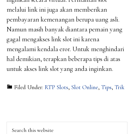
melalui link ini juga akan memberikan
pembayaran kemenangan berupa uang asli.
Namun masih banyak diantara pemain yang
gagal mengakses link slot ini karena
mengalami kendala eror. Untuk menghindari
hal demikian, terapkan beberapa tips di atas
untuk akses link slot yang anda inginkan.
Filed Under:
RTP Slots
,
Slot Online
,
Tips
,
Trik
Primary
Search