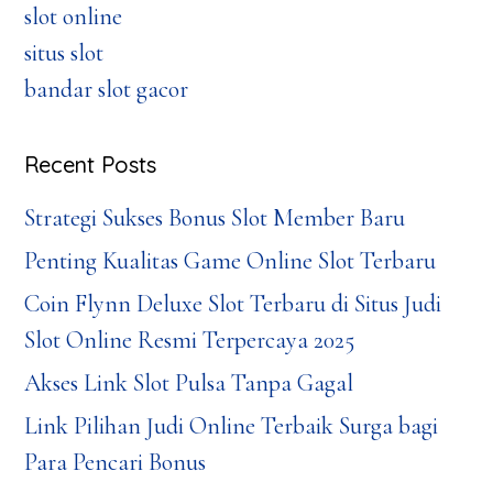
slot online
situs slot
bandar slot gacor
Recent Posts
Strategi Sukses Bonus Slot Member Baru
Penting Kualitas Game Online Slot Terbaru
Coin Flynn Deluxe Slot Terbaru di Situs Judi
Slot Online Resmi Terpercaya 2025
Akses Link Slot Pulsa Tanpa Gagal
Link Pilihan Judi Online Terbaik Surga bagi
Para Pencari Bonus