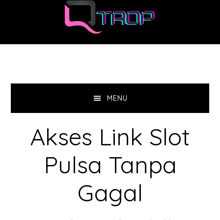
Skip
Skip
Skip
to
to
to
primary
main
primary
navigation
content
sidebar
MENU
Akses Link Slot
Pulsa Tanpa
Gagal