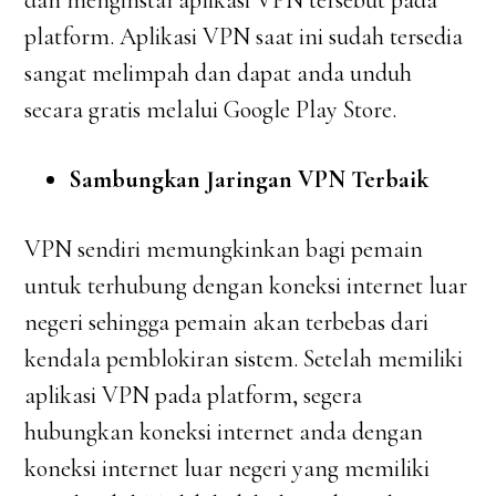
dan menginstal aplikasi VPN tersebut pada
platform. Aplikasi VPN saat ini sudah tersedia
sangat melimpah dan dapat anda unduh
secara gratis melalui Google Play Store.
Sambungkan Jaringan VPN Terbaik
VPN sendiri memungkinkan bagi pemain
untuk terhubung dengan koneksi internet luar
negeri sehingga pemain akan terbebas dari
kendala pemblokiran sistem. Setelah memiliki
aplikasi VPN pada platform, segera
hubungkan koneksi internet anda dengan
koneksi internet luar negeri yang memiliki