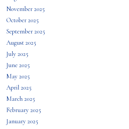
November 2025
October 2025
September 2025
August 2025
July 2025
June 2025
May 2025
April 2025
March 2025
February 2025
January 2025