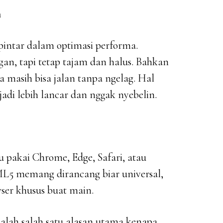
m
intar dalam optimasi performa.
an, tapi tetap tajam dan halus. Bahkan
 masih bisa jalan tanpa ngelag. Hal
adi lebih lancar dan nggak nyebelin.
u pakai Chrome, Edge, Safari, atau
ML5 memang dirancang biar universal,
wser khusus buat main.
alah salah satu alasan utama kenapa