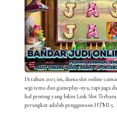
Di tahun 2025 ini, dunia slot online cam
segi tema dan gameplay-nya, tapi juga dar
hal penting yang bikin Link Slot Terbaru
perangkat adalah penggunaan HTML5.