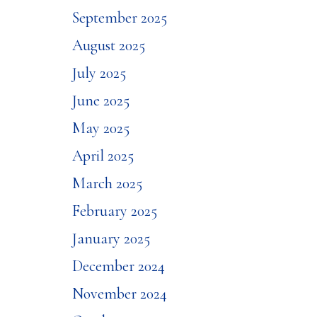
September 2025
August 2025
July 2025
June 2025
May 2025
April 2025
March 2025
February 2025
January 2025
December 2024
November 2024