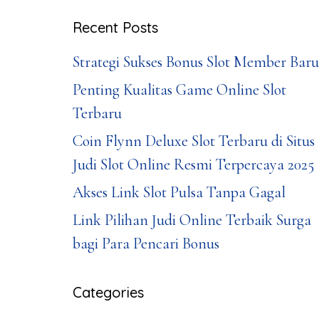
Recent Posts
Strategi Sukses Bonus Slot Member Baru
Penting Kualitas Game Online Slot
Terbaru
Coin Flynn Deluxe Slot Terbaru di Situs
Judi Slot Online Resmi Terpercaya 2025
Akses Link Slot Pulsa Tanpa Gagal
Link Pilihan Judi Online Terbaik Surga
bagi Para Pencari Bonus
Categories