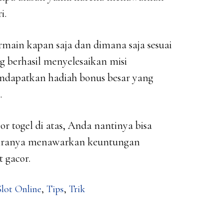
i.
ermain kapan saja dan dimana saja sesuai
ang berhasil menyelesaikan misi
mendapatkan hadiah bonus besar yang
.
or togel di atas, Anda nantinya bisa
sekiranya menawarkan keuntungan
 gacor.
Slot Online
,
Tips
,
Trik