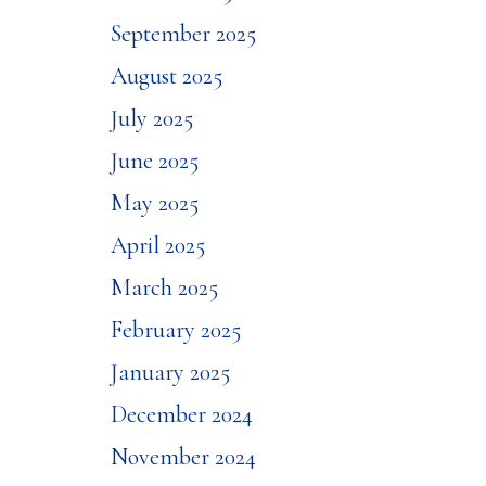
September 2025
August 2025
July 2025
June 2025
May 2025
April 2025
March 2025
February 2025
January 2025
December 2024
November 2024