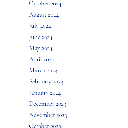
October 2024
August 2024
July 2024
June 2024
May 2024
April 2024
March 2024
February 2024
January 2024
December 2023
November 2023
October 2023