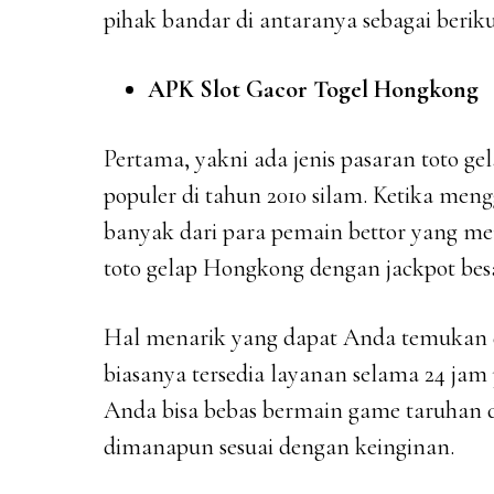
pihak bandar di antaranya sebagai beriku
APK Slot Gacor Togel Hongkong
Pertama, yakni ada jenis pasaran toto g
populer di tahun 2010 silam. Ketika men
banyak dari para pemain bettor yang m
toto gelap Hongkong dengan jackpot besa
Hal menarik yang dapat Anda temukan da
biasanya tersedia layanan selama 24 jam 
Anda bisa bebas bermain game taruhan d
dimanapun sesuai dengan keinginan.