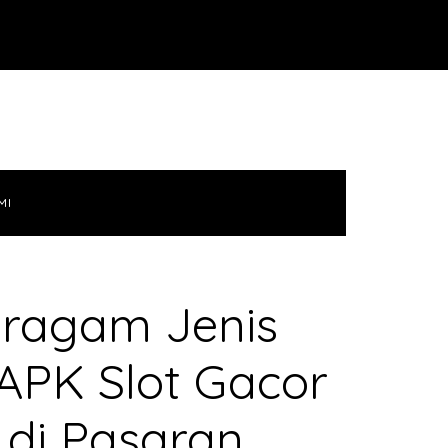
MI
ragam Jenis
APK Slot Gacor
 di Pasaran