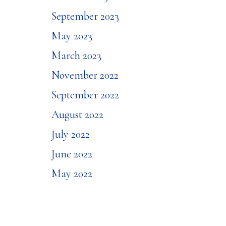
September 2023
May 2023
March 2023
November 2022
September 2022
August 2022
July 2022
June 2022
May 2022