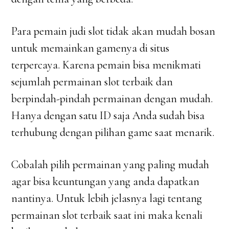
Para pemain judi slot tidak akan mudah bosan
untuk memainkan gamenya di situs
terpercaya. Karena pemain bisa menikmati
sejumlah permainan slot terbaik dan
berpindah-pindah permainan dengan mudah.
Hanya dengan satu ID saja Anda sudah bisa
terhubung dengan pilihan game saat menarik.
Cobalah pilih permainan yang paling mudah
agar bisa keuntungan yang anda dapatkan
nantinya. Untuk lebih jelasnya lagi tentang
permainan slot terbaik saat ini maka kenali