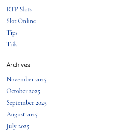
RTP Slots
Slot Online
Tips
Trik
Archives
November 2025
October 2025
September 2025
August 2025
July 2025