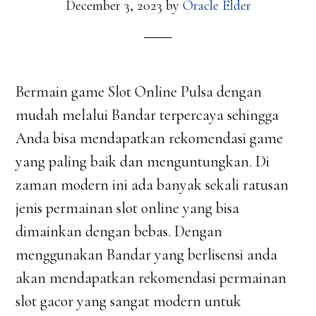
December 3, 2023
by
Oracle Elder
Bermain game Slot Online Pulsa dengan
mudah melalui Bandar terpercaya sehingga
Anda bisa mendapatkan rekomendasi game
yang paling baik dan menguntungkan. Di
zaman modern ini ada banyak sekali ratusan
jenis permainan slot online yang bisa
dimainkan dengan bebas. Dengan
menggunakan Bandar yang berlisensi anda
akan mendapatkan rekomendasi permainan
slot gacor yang sangat modern untuk