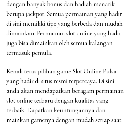
dengan banyak bonus dan hadiah menarik
berupa jackpot. Semua permainan yang hadir
di sini memiliki tipe yang berbeda dan mudah
dimainkan. Permainan slot online yang hadir
juga bisa dimainkan oleh semua kalangan
termasuk pemula.
Kenali terus pilihan game Slot Online Pulsa
yang hadir di situs resmi terpercaya. Di sini
anda akan mendapatkan beragam permainan
slot online terbaru dengan kualitas yang
terbaik. Dapatkan keuntungannya dan
mainkan gamenya dengan mudah setiap saat