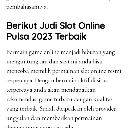
pembahasannya.
Berikut Judi Slot Online
Pulsa 2023 Terbaik
Bermain game online menjadi hiburan yang
menguntungkan dan saat ini anda bisa
mencoba memilih permainan slot online resmi
terpercaya. Dengan bermain aktif di situs
terpercaya anda akan mendapatkan
rekomendasi game terbaru dengan kualitas
yang terbaik. Sudah diciptakan oleh provider
unggulan dan memberikan permainan
dengan tema yang berbeda.