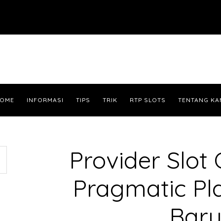
OME
INFORMASI
TIPS
TRIK
RTP SLOTS
TENTANG KA
Provider Slot 
Pragmatic Pla
Baru