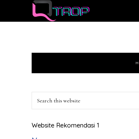
Skip
Skip
Skip
to
to
to
primary
main
primary
navigation
content
sidebar
H
Primary
Search
this
Sidebar
website
Website Rekomendasi 1