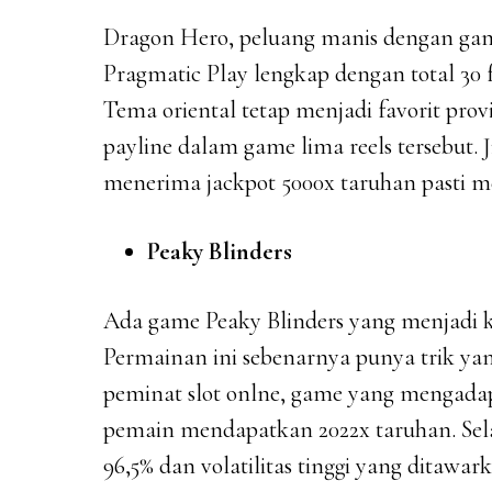
Dragon Hero, peluang manis dengan game 
Pragmatic Play lengkap dengan total 30 
Tema oriental tetap menjadi favorit pr
payline dalam game lima reels tersebut.
menerima jackpot 5000x taruhan pasti m
Peaky Blinders
Ada game Peaky Blinders yang menjadi ko
Permainan ini sebenarnya punya trik yang
peminat slot onlne, game yang mengadap
pemain mendapatkan 2022x taruhan. Selai
96,5% dan volatilitas tinggi yang ditawar