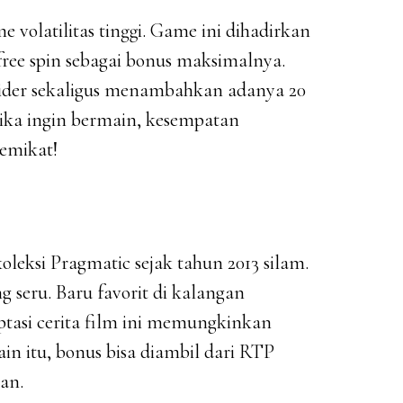
volatilitas tinggi. Game ini dihadirkan
free spin sebagai bonus maksimalnya.
ovider sekaligus menambahkan adanya 20
 Jika ingin bermain, kesempatan
emikat!
leksi Pragmatic sejak tahun 2013 silam.
 seru. Baru favorit di kalangan
tasi cerita film ini memungkinkan
n itu, bonus bisa diambil dari RTP
kan.