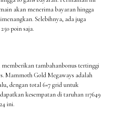
emain akan menerima bayaran hingga
 dimenangkan. Selebihnya, ada juga
250 poin saja.
ah memberikan tambahanbonus tertinggi
s. Mammoth Gold Megaways adalah
lu, dengan total 6×7 grid untuk
apatkan kesempatan di taruhan 117649
4 ini.