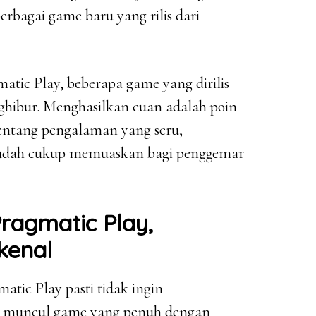
rbagai game baru yang rilis dari
matic Play, beberapa game yang dirilis
nghibur. Menghasilkan cuan adalah poin
entang pengalaman yang seru,
 sudah cukup memuaskan bagi penggemar
agmatic Play,
rkenal
matic Play pasti tidak ingin
, muncul game yang penuh dengan