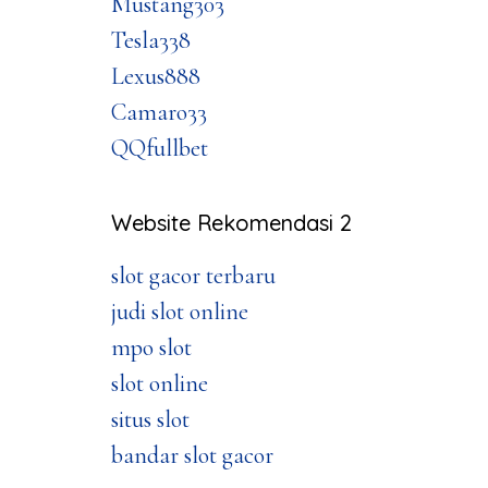
Mustang303
Tesla338
Lexus888
Camaro33
QQfullbet
Website Rekomendasi 2
slot gacor terbaru
judi slot online
mpo slot
slot online
situs slot
bandar slot gacor