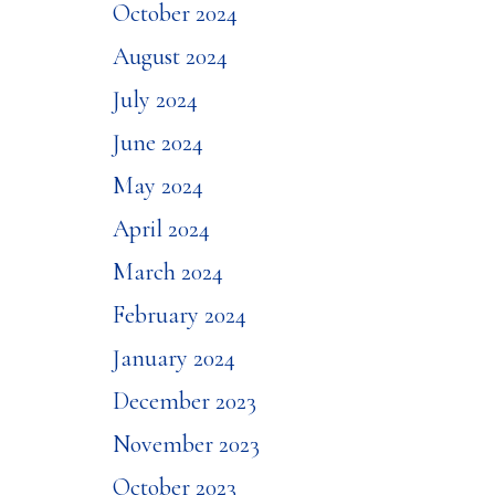
October 2024
August 2024
July 2024
June 2024
May 2024
April 2024
March 2024
February 2024
January 2024
December 2023
November 2023
October 2023