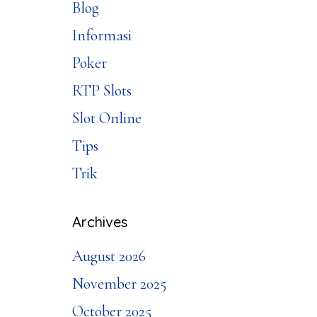
Blog
Informasi
Poker
RTP Slots
Slot Online
Tips
Trik
Archives
August 2026
November 2025
October 2025