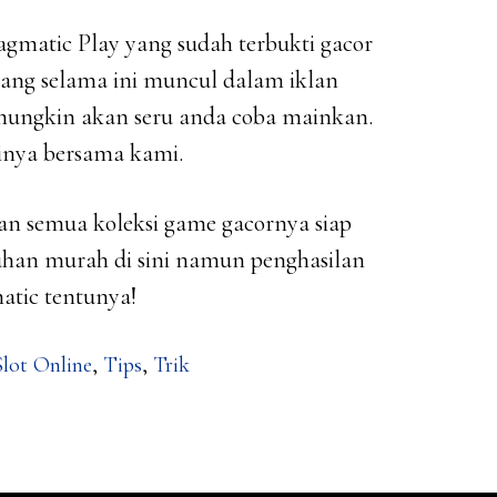
agmatic Play yang sudah terbukti gacor
 yang selama ini muncul dalam iklan
a mungkin akan seru anda coba mainkan.
nya bersama kami.
gan semua koleksi game gacornya siap
han murah di sini namun penghasilan
atic tentunya!
Slot Online
,
Tips
,
Trik