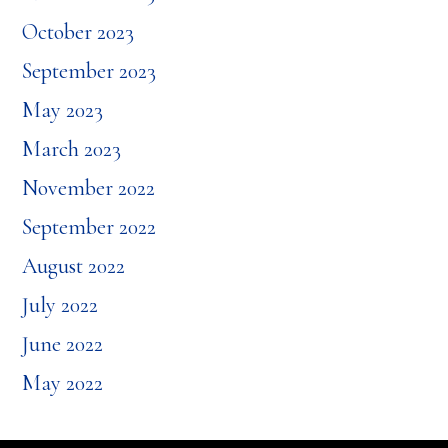
October 2023
September 2023
May 2023
March 2023
November 2022
September 2022
August 2022
July 2022
June 2022
May 2022