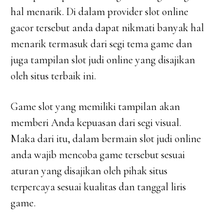
hal menarik. Di dalam provider slot online
gacor tersebut anda dapat nikmati banyak hal
menarik termasuk dari segi tema game dan
juga tampilan slot judi online yang disajikan
oleh situs terbaik ini.
Game slot yang memiliki tampilan akan
memberi Anda kepuasan dari segi visual.
Maka dari itu, dalam bermain slot judi online
anda wajib mencoba game tersebut sesuai
aturan yang disajikan oleh pihak situs
terpercaya sesuai kualitas dan tanggal liris
game.