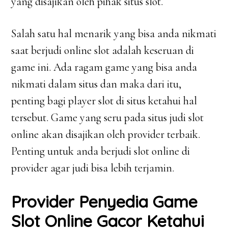
yang disajikan oleh pihak situs slot.
Salah satu hal menarik yang bisa anda nikmati
saat berjudi online slot adalah keseruan di
game ini. Ada ragam game yang bisa anda
nikmati dalam situs dan maka dari itu,
penting bagi player slot di situs ketahui hal
tersebut. Game yang seru pada situs judi slot
online akan disajikan oleh provider terbaik.
Penting untuk anda berjudi slot online di
provider agar judi bisa lebih terjamin.
Provider Penyedia Game
Slot Online Gacor Ketahui