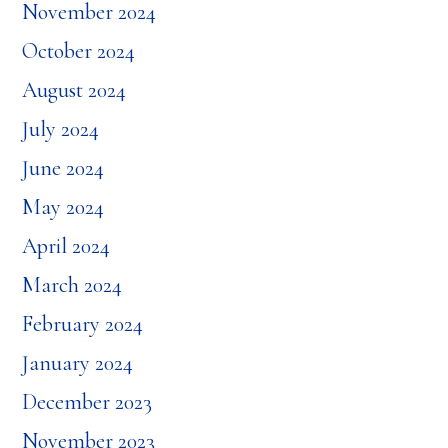
November 2024
October 2024
August 2024
July 2024
June 2024
May 2024
April 2024
March 2024
February 2024
January 2024
December 2023
November 2023