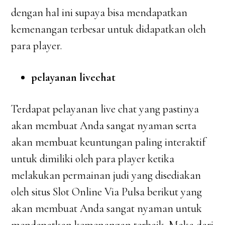
dengan hal ini supaya bisa mendapatkan
kemenangan terbesar untuk didapatkan oleh
para player.
pelayanan livechat
Terdapat pelayanan live chat yang pastinya
akan membuat Anda sangat nyaman serta
akan membuat keuntungan paling interaktif
untuk dimiliki oleh para player ketika
melakukan permainan judi yang disediakan
oleh situs Slot Online Via Pulsa berikut yang
akan membuat Anda sangat nyaman untuk