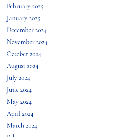
February 2025
January 2025
December 2024
November 2024
October 2024
August 2024
July 2024
June 2024
May 2024
April 2024
March 2024