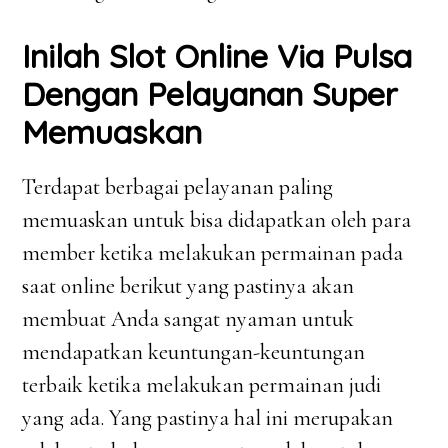
Inilah Slot Online Via Pulsa
Dengan Pelayanan Super
Memuaskan
Terdapat berbagai pelayanan paling
memuaskan untuk bisa didapatkan oleh para
member ketika melakukan permainan pada
saat online berikut yang pastinya akan
membuat Anda sangat nyaman untuk
mendapatkan keuntungan-keuntungan
terbaik ketika melakukan permainan judi
yang ada. Yang pastinya hal ini merupakan