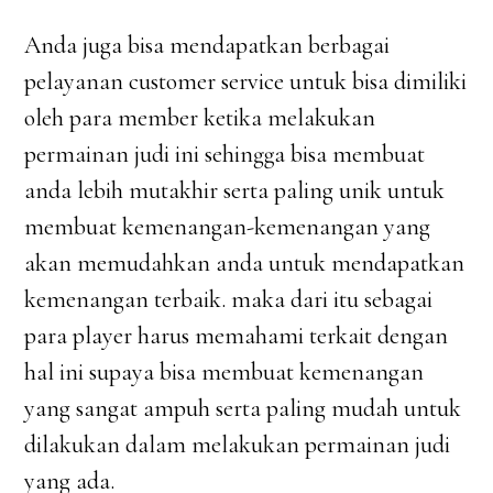
Anda juga bisa mendapatkan berbagai
pelayanan customer service untuk bisa dimiliki
oleh para member ketika melakukan
permainan judi ini sehingga bisa membuat
anda lebih mutakhir serta paling unik untuk
membuat kemenangan-kemenangan yang
akan memudahkan anda untuk mendapatkan
kemenangan terbaik. maka dari itu sebagai
para player harus memahami terkait dengan
hal ini supaya bisa membuat kemenangan
yang sangat ampuh serta paling mudah untuk
dilakukan dalam melakukan permainan judi
yang ada.