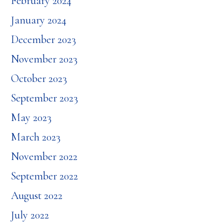
February 2024
January 2024
December 2023
November 2023
October 2023
September 2023
May 2023
March 2023
November 2022
September 2022
August 2022
July 2022