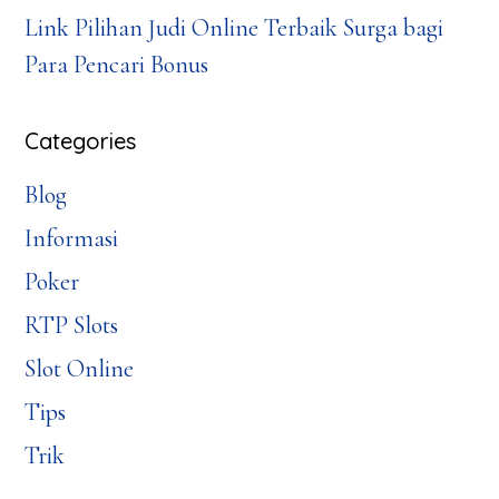
Link Pilihan Judi Online Terbaik Surga bagi
Para Pencari Bonus
Categories
Blog
Informasi
Poker
RTP Slots
Slot Online
Tips
Trik