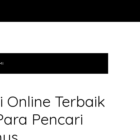
MI
i Online Terbaik
Para Pencari
nus