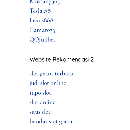
Mustang303
Tesla338
Lexus888
Camaro33
QQfullbet
Website Rekomendasi 2
slot gacor terbaru
judi slot online
mpo slot
slot online
situs slot
bandar slot gacor