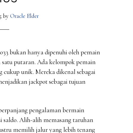
5
by
Oracle Elder
ro33 bukan hanya dipenuhi oleh pemain
 satu putaran. Ada kelompok pemain
ang cukup unik. Mereka dikenal sebagai
enjadikan jackpot sebagai tujuan
perpanjang pengalaman bermain
i saldo.
Alih-alih memasang taruhan
ustru memilih jalur yang lebih tenang