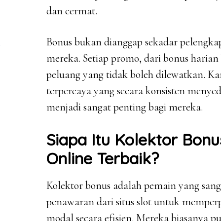
dan cermat.
Bonus bukan dianggap sekadar pelengkap, t
mereka. Setiap promo, dari bonus harian 
peluang yang tidak boleh dilewatkan. Kare
terpercaya yang secara konsisten menye
menjadi sangat penting bagi mereka.
Siapa Itu Kolektor Bonu
Online Terbaik?
Kolektor bonus adalah pemain yang sang
penawaran dari situs slot untuk mempe
modal secara efisien. Mereka biasanya pu