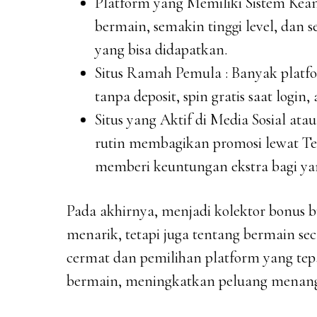
Platform yang Memiliki Sistem Kean
bermain, semakin tinggi level, dan 
yang bisa didapatkan.
Situs Ramah Pemula :
Banyak platf
tanpa deposit, spin gratis saat log
Situs yang Aktif di Media Sosial at
rutin membagikan promosi lewat Te
memberi keuntungan ekstra bagi yan
Pada akhirnya, menjadi kolektor bonus 
menarik, tetapi juga tentang bermain se
cermat dan pemilihan platform yang te
bermain, meningkatkan peluang menang