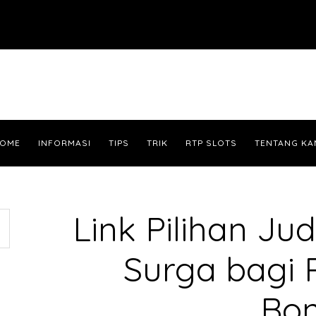
OME
INFORMASI
TIPS
TRIK
RTP SLOTS
TENTANG KA
Link Pilihan Jud
Surga bagi 
Bo