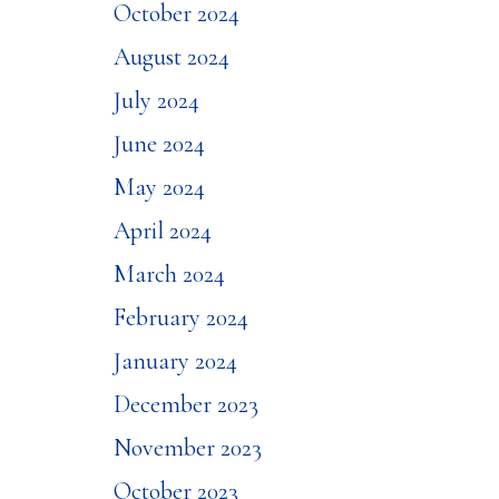
October 2024
August 2024
July 2024
June 2024
May 2024
April 2024
March 2024
February 2024
January 2024
December 2023
November 2023
October 2023