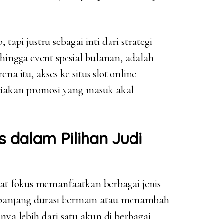
api justru sebagai inti dari strategi
hingga event spesial bulanan, adalah
na itu, akses ke situs slot online
diakan promosi yang masuk akal
s dalam Pilihan Judi
at fokus memanfaatkan berbagai jenis
rpanjang durasi bermain atau menambah
nya lebih dari satu akun di berbagai