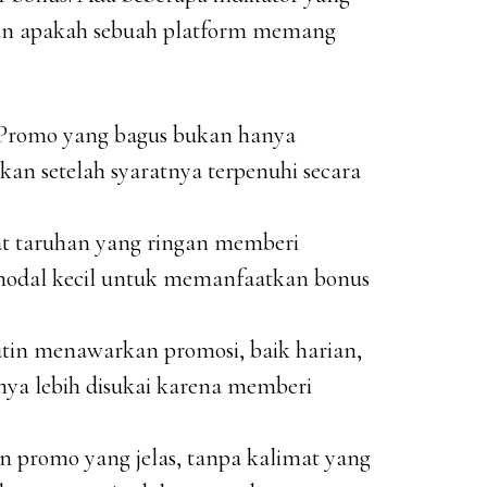
kan apakah sebuah platform memang
Promo yang bagus bukan hanya
gkan setelah syaratnya terpenuhi secara
at taruhan yang ringan memberi
modal kecil untuk memanfaatkan bonus
utin menawarkan promosi, baik harian,
ya lebih disukai karena memberi
an promo yang jelas, tanpa kalimat yang