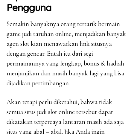
Pengguna
Semakin banyaknya orang tertarik bermain
game judi taruhan online, menjadikan banyak
agen slot kian menawarkan link situsnya
dengan gencar. Entah itu dari segi
permainannya yang lengkap, bonus & hadiah
menjanjikan dan masih banyak lagi yang bisa
dijadikan pertimbangan.
Akan tetapi perlu diketahui, bahwa tidak
semua situs judi slot online tersebut dapat
dikatakan terpercaya lantaran masih ada saja
situs yang abal – abal. Jika Anda ingin