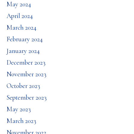
May 2024
April 2024
March 2024
February 2024
January 2024
December 2023
November 2023
October 2023
September 2023
May 2023
March 2023
November 2022