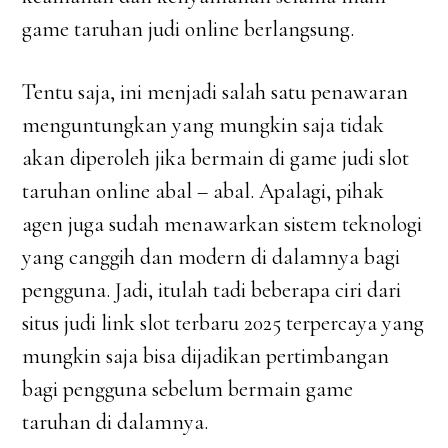
game taruhan judi online berlangsung.
Tentu saja, ini menjadi salah satu penawaran
menguntungkan yang mungkin saja tidak
akan diperoleh jika bermain di game judi slot
taruhan online abal – abal. Apalagi, pihak
agen juga sudah menawarkan sistem teknologi
yang canggih dan modern di dalamnya bagi
pengguna. Jadi, itulah tadi beberapa ciri dari
situs judi link slot terbaru 2025 terpercaya yang
mungkin saja bisa dijadikan pertimbangan
bagi pengguna sebelum bermain game
taruhan di dalamnya.