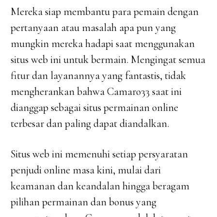
Mereka siap membantu para pemain dengan
pertanyaan atau masalah apa pun yang
mungkin mereka hadapi saat menggunakan
situs web ini untuk bermain. Mengingat semua
fitur dan layanannya yang fantastis, tidak
mengherankan bahwa Camaro33 saat ini
dianggap sebagai situs permainan online
terbesar dan paling dapat diandalkan.
Situs web ini memenuhi setiap persyaratan
penjudi online masa kini, mulai dari
keamanan dan keandalan hingga beragam
pilihan permainan dan bonus yang