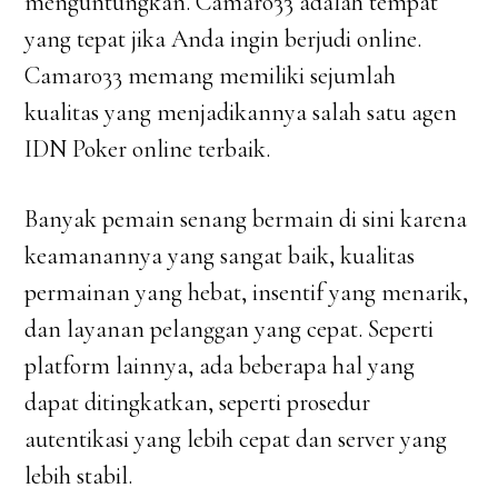
menguntungkan. Camaro33 adalah tempat
yang tepat jika Anda ingin berjudi online.
Camaro33 memang memiliki sejumlah
kualitas yang menjadikannya salah satu agen
IDN Poker online terbaik.
Banyak pemain senang bermain di sini karena
keamanannya yang sangat baik, kualitas
permainan yang hebat, insentif yang menarik,
dan layanan pelanggan yang cepat. Seperti
platform lainnya, ada beberapa hal yang
dapat ditingkatkan, seperti prosedur
autentikasi yang lebih cepat dan server yang
lebih stabil.