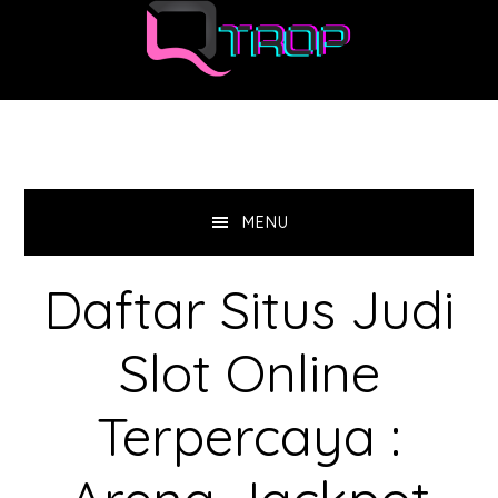
Skip
Skip
Skip
to
to
to
primary
main
primary
navigation
content
sidebar
MENU
Daftar Situs Judi
Slot Online
Terpercaya :