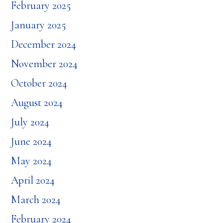
February 2025
January 2025
December 2024
November 2024
October 2024
August 2024
July 2024
June 2024
May 2024
April 2024
March 2024
February 2024