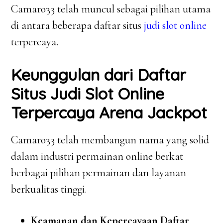
Camaro33 telah muncul sebagai pilihan utama
di antara beberapa daftar situs
judi slot online
terpercaya.
Keunggulan dari Daftar
Situs Judi Slot Online
Terpercaya Arena Jackpot
Camaro33 telah membangun nama yang solid
dalam industri permainan online berkat
berbagai pilihan permainan dan layanan
berkualitas tinggi.
Keamanan dan Kepercayaan Daftar