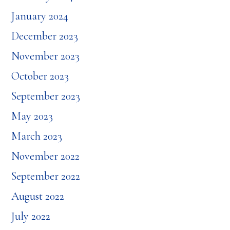
January 2024
December 2023
November 2023
October 2023
September 2023
May 2023
March 2023
November 2022
September 2022
August 2022
July 2022