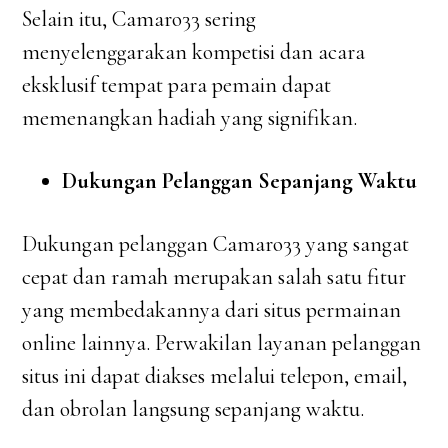
Selain itu, Camaro33 sering
menyelenggarakan kompetisi dan acara
eksklusif tempat para pemain dapat
memenangkan hadiah yang signifikan.
Dukungan Pelanggan Sepanjang Waktu
Dukungan pelanggan Camaro33 yang sangat
cepat dan ramah merupakan salah satu fitur
yang membedakannya dari situs permainan
online lainnya. Perwakilan layanan pelanggan
situs ini dapat diakses melalui telepon, email,
dan obrolan langsung sepanjang waktu.