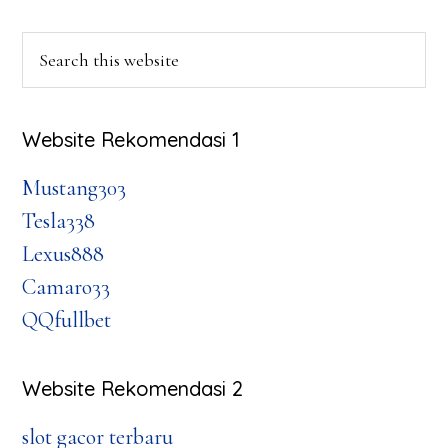
Primary
Search
this
Sidebar
website
Website Rekomendasi 1
Mustang303
Tesla338
Lexus888
Camaro33
QQfullbet
Website Rekomendasi 2
slot gacor terbaru