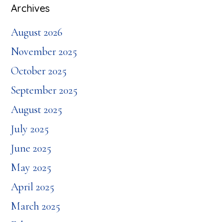
Archives
August 2026
November 2025
October 2025
September 2025
August 2025
July 2025
June 2025
May 2025
April 2025
March 2025