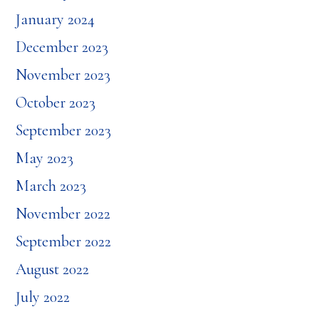
January 2024
December 2023
November 2023
October 2023
September 2023
May 2023
March 2023
November 2022
September 2022
August 2022
July 2022