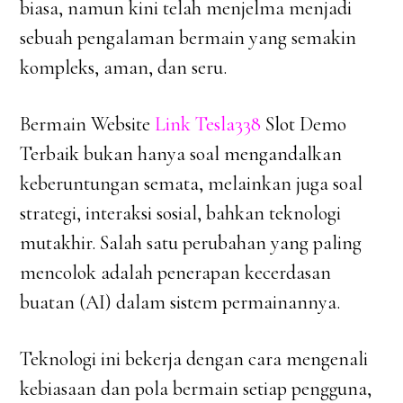
biasa, namun kini telah menjelma menjadi
sebuah pengalaman bermain yang semakin
kompleks, aman, dan seru.
Bermain Website
Link Tesla338
Slot Demo
Terbaik bukan hanya soal mengandalkan
keberuntungan semata, melainkan juga soal
strategi, interaksi sosial, bahkan teknologi
mutakhir. Salah satu perubahan yang paling
mencolok adalah penerapan kecerdasan
buatan (AI) dalam sistem permainannya.
Teknologi ini bekerja dengan cara mengenali
kebiasaan dan pola bermain setiap pengguna,