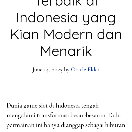
Terbaik di
Indonesia yang
Kian Modern dan
Menarik
June 14, 2025
by
Oracle Elder
Dunia game slot di Indonesia tengah
mengalami transformasi besar-besaran. Dulu
permainan ini hanya dianggap sebagai hiburan