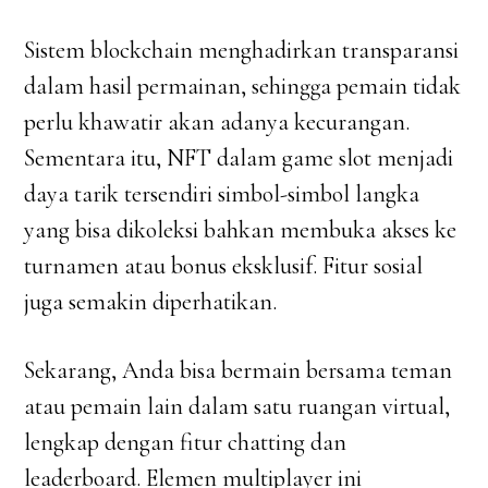
Sistem blockchain menghadirkan transparansi
dalam hasil permainan, sehingga pemain tidak
perlu khawatir akan adanya kecurangan.
Sementara itu, NFT dalam game slot menjadi
daya tarik tersendiri simbol-simbol langka
yang bisa dikoleksi bahkan membuka akses ke
turnamen atau bonus eksklusif. Fitur sosial
juga semakin diperhatikan.
Sekarang, Anda bisa bermain bersama teman
atau pemain lain dalam satu ruangan virtual,
lengkap dengan fitur chatting dan
leaderboard. Elemen multiplayer ini