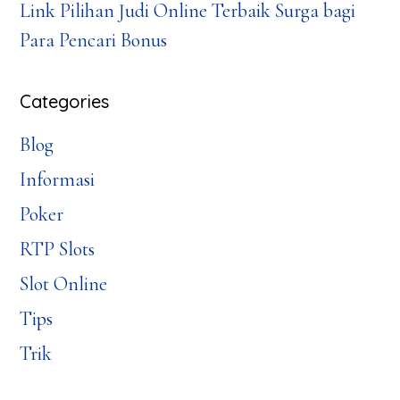
Link Pilihan Judi Online Terbaik Surga bagi
Para Pencari Bonus
Categories
Blog
Informasi
Poker
RTP Slots
Slot Online
Tips
Trik