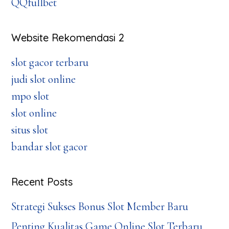
QQfullbet
Website Rekomendasi 2
slot gacor terbaru
judi slot online
mpo slot
slot online
situs slot
bandar slot gacor
Recent Posts
Strategi Sukses Bonus Slot Member Baru
Penting Kualitas Game Online Slot Terbaru