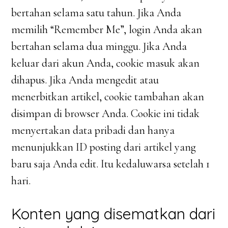
bertahan selama satu tahun. Jika Anda
memilih “Remember Me”, login Anda akan
bertahan selama dua minggu. Jika Anda
keluar dari akun Anda, cookie masuk akan
dihapus. Jika Anda mengedit atau
menerbitkan artikel, cookie tambahan akan
disimpan di browser Anda. Cookie ini tidak
menyertakan data pribadi dan hanya
menunjukkan ID posting dari artikel yang
baru saja Anda edit. Itu kedaluwarsa setelah 1
hari.
Konten yang disematkan dari