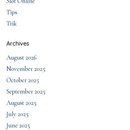
Slot Online
Tips
Trik
Archives
August 2026
November 2025
October 2025
September 2025
August 2025
July 2025
June 2025