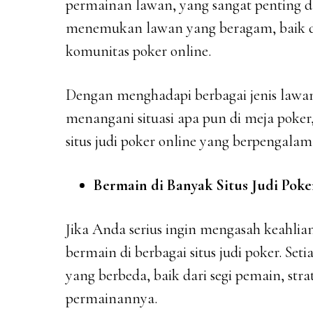
permainan lawan, yang sangat penting 
menemukan lawan yang beragam, baik d
komunitas poker online.
Dengan menghadapi berbagai jenis lawan
menangani situasi apa pun di meja poke
situs judi poker online yang berpengalam
Bermain di Banyak Situs Judi Poke
Jika Anda serius ingin mengasah keahlia
bermain di berbagai situs judi poker. Seti
yang berbeda, baik dari segi pemain, stra
permainannya.