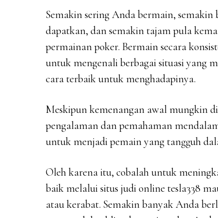
Semakin sering Anda bermain, semakin
dapatkan, dan semakin tajam pula k
permainan poker. Bermain secara konsi
untuk mengenali berbagai situasi yang m
cara terbaik untuk menghadapinya.
Meskipun kemenangan awal mungkin dis
pengalaman dan pemahaman mendalam t
untuk menjadi pemain yang tangguh dal
Oleh karena itu, cobalah untuk meningk
baik melalui situs judi online
tesla338
ma
atau kerabat. Semakin banyak Anda berl