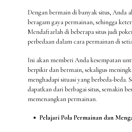
Dengan bermain di banyak situs, Anda 
beragam gaya permainan, sehingga keter
Mendaftarlah di beberapa situs judi pok
perbedaan dalam cara permainan di setiap
Ini akan memberi Anda kesempatan untu
berpikir dan bermain, sekaligus meningk
menghadapi situasi yang berbeda-beda
dapatkan dari berbagai situs, semakin b
memenangkan permainan.
Pelajari Pola Permainan dan Menga