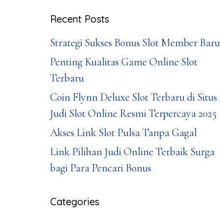
Recent Posts
Strategi Sukses Bonus Slot Member Baru
Penting Kualitas Game Online Slot
Terbaru
Coin Flynn Deluxe Slot Terbaru di Situs
Judi Slot Online Resmi Terpercaya 2025
Akses Link Slot Pulsa Tanpa Gagal
Link Pilihan Judi Online Terbaik Surga
bagi Para Pencari Bonus
Categories