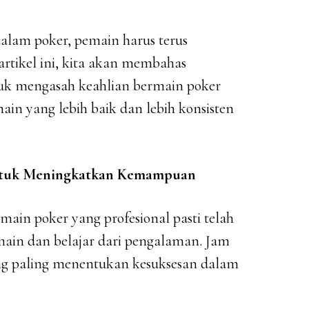
lam poker, pemain harus terus
tikel ini, kita akan membahas
tuk mengasah keahlian bermain poker
ain yang lebih baik dan lebih konsisten
untuk Meningkatkan Kemampuan
main poker yang profesional pasti telah
in dan belajar dari pengalaman. Jam
ang paling menentukan kesuksesan dalam