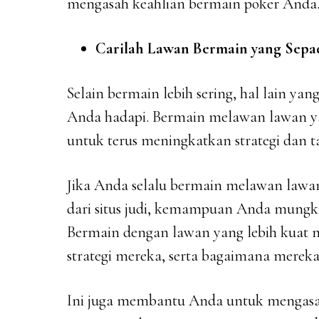
mengasah keahlian bermain poker Anda
Carilah Lawan Bermain yang Sepa
Selain bermain lebih sering, hal lain ya
Anda hadapi. Bermain melawan lawan y
untuk terus meningkatkan strategi dan 
Jika Anda selalu bermain melawan lawan
dari situs judi, kemampuan Anda mungki
Bermain dengan lawan yang lebih kuat 
strategi mereka, serta bagaimana mereka m
Ini juga membantu Anda untuk mengas