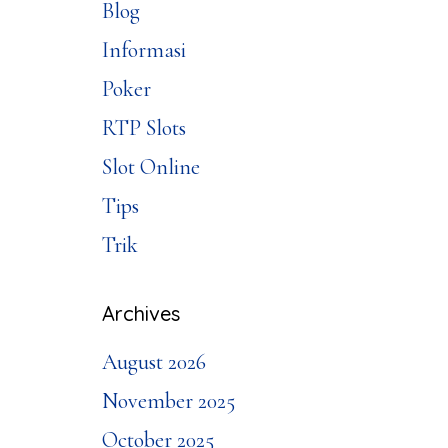
Blog
Informasi
Poker
RTP Slots
Slot Online
Tips
Trik
Archives
August 2026
November 2025
October 2025