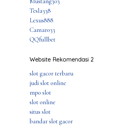
Mustang303
Tesla338
Lexus888
Camaro33
QQfullbet
Website Rekomendasi 2
slot gacor terbaru
judi slot online
mpo slot
slot online
situs slot
bandar slot gacor