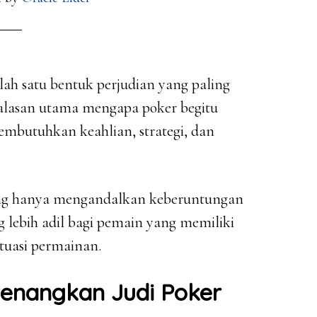
lah satu bentuk perjudian yang paling
u alasan utama mengapa poker begitu
mbutuhkan keahlian, strategi, dan
yang hanya mengandalkan keberuntungan
lebih adil bagi pemain yang memiliki
uasi permainan.
Menangkan Judi Poker