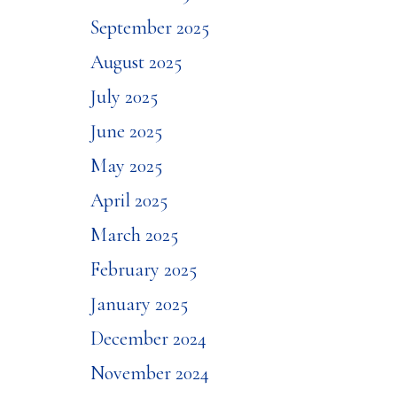
September 2025
August 2025
July 2025
June 2025
May 2025
April 2025
March 2025
February 2025
January 2025
December 2024
November 2024