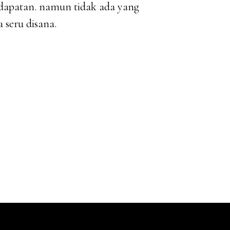
ndapatan. namun tidak ada yang
 seru disana.