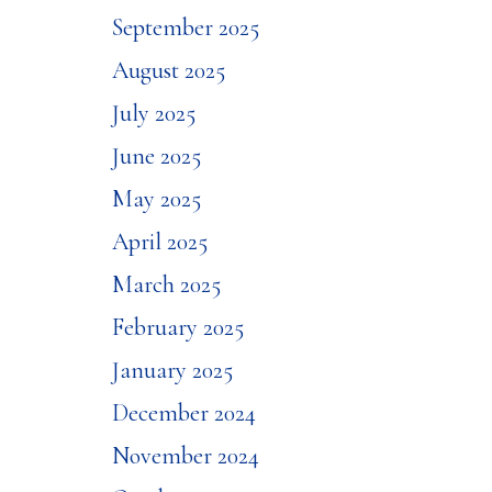
September 2025
August 2025
July 2025
June 2025
May 2025
April 2025
March 2025
February 2025
January 2025
December 2024
November 2024