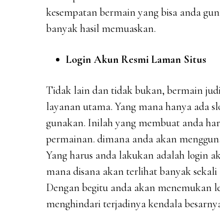
kesempatan bermain yang bisa anda guna
banyak hasil memuaskan.
Login Akun Resmi Laman Situs
Tidak lain dan tidak bukan, bermain jud
layanan utama. Yang mana hanya ada slo
gunakan. Inilah yang membuat anda har
permainan. dimana anda akan mengguna
Yang harus anda lakukan adalah login 
mana disana akan terlihat banyak sekal
Dengan begitu anda akan menemukan le
menghindari terjadinya kendala besarnya