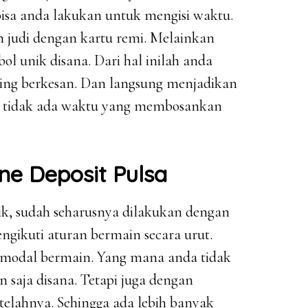
isa anda lakukan untuk mengisi waktu.
judi dengan kartu remi. Melainkan
l unik disana. Dari hal inilah anda
ng berkesan. Dan langsung menjadikan
r tidak ada waktu yang membosankan
ne Deposit Pulsa
k, sudah seharusnya dilakukan dengan
ngikuti aturan bermain secara urut.
 modal bermain. Yang mana anda tidak
saja disana. Tetapi juga dengan
elahnya. Sehingga ada lebih banyak