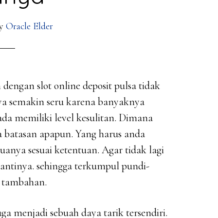
y
Oracle Elder
engan slot online deposit pulsa tidak
inya semakin seru karena banyaknya
ada memiliki level kesulitan. Dimana
a batasan apapun. Yang harus anda
nya sesuai ketentuan. Agar tidak lagi
ntinya. sehingga terkumpul pundi-
 tambahan.
a menjadi sebuah daya tarik tersendiri.