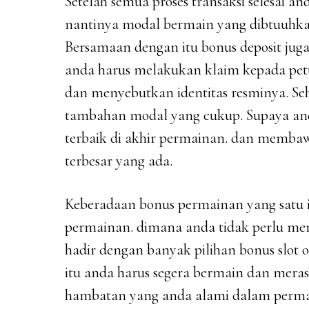
Setelah semua proses transaksi selesai 
nantinya modal bermain yang dibtuuhk
Bersamaan dengan itu bonus deposit jug
anda harus melakukan klaim kepada pe
dan menyebutkan identitas resminya. S
tambahan modal yang cukup. Supaya an
terbaik di akhir permainan. dan memba
terbesar yang ada.
Keberadaan bonus permainan yang satu 
permainan. dimana anda tidak perlu men
hadir dengan banyak pilihan bonus slot o
itu anda harus segera bermain dan meras
hambatan yang anda alami dalam perm