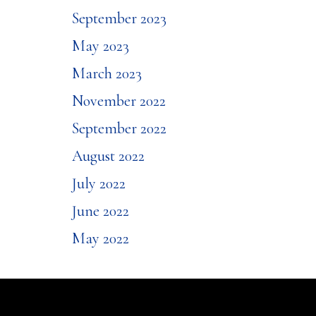
September 2023
May 2023
March 2023
November 2022
September 2022
August 2022
July 2022
June 2022
May 2022