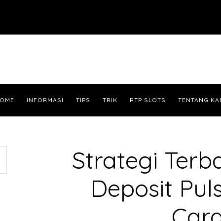
OME
INFORMASI
TIPS
TRIK
RTP SLOTS
TENTANG KA
Strategi Terba
Deposit Puls
Car