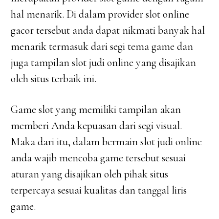
hal menarik. Di dalam provider slot online
gacor tersebut anda dapat nikmati banyak hal
menarik termasuk dari segi tema game dan
juga tampilan slot judi online yang disajikan
oleh situs terbaik ini.
Game slot yang memiliki tampilan akan
memberi Anda kepuasan dari segi visual.
Maka dari itu, dalam bermain slot judi online
anda wajib mencoba game tersebut sesuai
aturan yang disajikan oleh pihak situs
terpercaya sesuai kualitas dan tanggal liris
game.