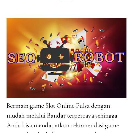
Bermain game Slot Online Pulsa dengan
mudah melalui Bandar terpercaya sehingga
Anda bisa mendapatkan rekomendasi game