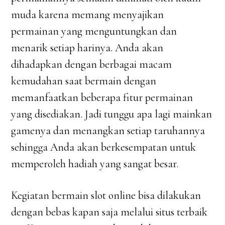
muda karena memang menyajikan
permainan yang menguntungkan dan
menarik setiap harinya. Anda akan
dihadapkan dengan berbagai macam
kemudahan saat bermain dengan
memanfaatkan beberapa fitur permainan
yang disediakan. Jadi tunggu apa lagi mainkan
gamenya dan menangkan setiap taruhannya
sehingga Anda akan berkesempatan untuk
memperoleh hadiah yang sangat besar.
Kegiatan bermain slot online bisa dilakukan
dengan bebas kapan saja melalui situs terbaik