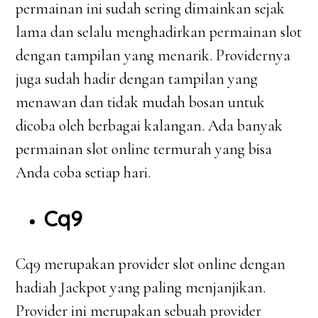
permainan ini sudah sering dimainkan sejak
lama dan selalu menghadirkan permainan slot
dengan tampilan yang menarik. Providernya
juga sudah hadir dengan tampilan yang
menawan dan tidak mudah bosan untuk
dicoba oleh berbagai kalangan. Ada banyak
permainan slot online termurah yang bisa
Anda coba setiap hari.
Cq9
Cq9 merupakan provider slot online dengan
hadiah Jackpot yang paling menjanjikan.
Provider ini merupakan sebuah provider