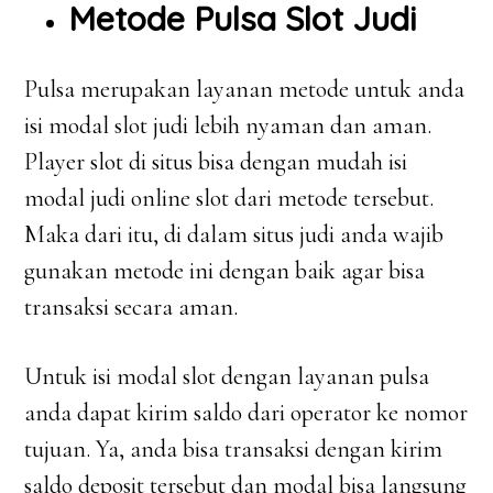
Metode Pulsa Slot Judi
Pulsa merupakan layanan metode untuk anda
isi modal slot judi lebih nyaman dan aman.
Player slot di situs bisa dengan mudah isi
modal judi online slot dari metode tersebut.
Maka dari itu, di dalam situs judi anda wajib
gunakan metode ini dengan baik agar bisa
transaksi secara aman.
Untuk isi modal slot dengan layanan pulsa
anda dapat kirim saldo dari operator ke nomor
tujuan. Ya, anda bisa transaksi dengan kirim
saldo deposit tersebut dan modal bisa langsung