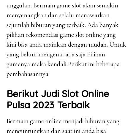
unggulan. Bermain game slot akan semakin
menyenangkan dan selalu menawarkan
sejumlah hiburan yang terbaik. Ada banyak
pilihan rekomendasi game slot online yang
kini bisa anda mainkan dengan mudah. Untuk
yang belum mengenal apa saja Pilihan
gamenya maka kendali Berikut ini beberapa
pembahasannya.
Berikut Judi Slot Online
Pulsa 2023 Terbaik
Bermain game online menjadi hiburan yang
menguntungkan dan saat ini anda bisa