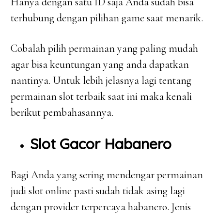
Hanya dengan satu ID saja Anda sudah bisa
terhubung dengan pilihan game saat menarik.
Cobalah pilih permainan yang paling mudah
agar bisa keuntungan yang anda dapatkan
nantinya. Untuk lebih jelasnya lagi tentang
permainan slot terbaik saat ini maka kenali
berikut pembahasannya.
Slot Gacor Habanero
Bagi Anda yang sering mendengar permainan
judi slot online pasti sudah tidak asing lagi
dengan provider terpercaya habanero. Jenis