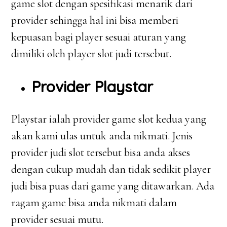
game slot dengan spesifikasi menarik dari
provider sehingga hal ini bisa memberi
kepuasan bagi player sesuai aturan yang
dimiliki oleh player slot judi tersebut.
Provider Playstar
Playstar ialah provider game slot kedua yang
akan kami ulas untuk anda nikmati. Jenis
provider judi slot tersebut bisa anda akses
dengan cukup mudah dan tidak sedikit player
judi bisa puas dari game yang ditawarkan. Ada
ragam game bisa anda nikmati dalam
provider sesuai mutu.