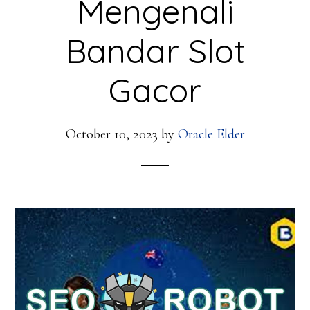
Mengenali
Bandar Slot
Gacor
October 10, 2023
by
Oracle Elder