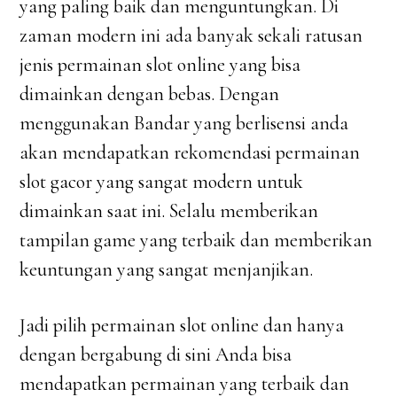
yang paling baik dan menguntungkan. Di
zaman modern ini ada banyak sekali ratusan
jenis permainan slot online yang bisa
dimainkan dengan bebas. Dengan
menggunakan Bandar yang berlisensi anda
akan mendapatkan rekomendasi permainan
slot gacor yang sangat modern untuk
dimainkan saat ini. Selalu memberikan
tampilan game yang terbaik dan memberikan
keuntungan yang sangat menjanjikan.
Jadi pilih permainan slot online dan hanya
dengan bergabung di sini Anda bisa
mendapatkan permainan yang terbaik dan