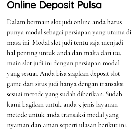
Online Deposit Pulsa
Dalam bermain slot judi online anda harus
punya modal sebagai persiapan yang utama di
masa ini. Modal slot judi tentu saja menjadi
hal penting untuk anda dan maka dari itu,
main slot judi ini dengan persiapan modal
yang sesuai. Anda bisa siapkan deposit slot
game dari situs judi hanya dengan transaksi
sesuai metode yang sudah diberikan. Sudah
kami bagikan untuk anda 3 jenis layanan
metode untuk anda transaksi modal yang
nyaman dan aman seperti ulasan berikut ini.